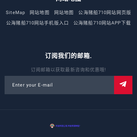
SiteMap
网站地图
网站地图
公海赌船710网站网页版
公海赌船710网站手机版入口
公海赌船710网站APP下载
订阅我们的邮箱.
订阅邮箱以获取最新咨询和优惠哦!
Enter your E-mail