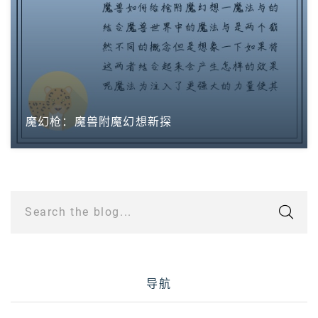
魔幻枪：魔兽附魔幻想新探
Search the blog...
导航