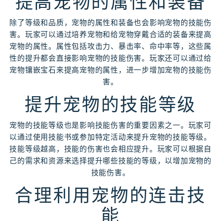
提高宠物的属性和装备
除了等级和品质，宠物的属性和装备也会影响宠物的技能伤
害。玩家可以通过培养宠物和给宠物穿戴合适的装备来提高
宠物的属性。属性包括攻击力、暴击率、命中率等，这些属
性的提升都会直接影响宠物的技能伤害。玩家还可以通过给
宠物镶嵌宝石来提高宠物的属性，进一步增加宠物的技能伤
害。
提升宠物的技能等级
宠物的技能等级也是影响技能伤害的重要因素之一。玩家可
以通过使用技能书或参加特定活动来提升宠物的技能等级。
技能等级越高，技能的伤害也会相应提升。玩家可以根据自
己的需求和资源来选择提升哪些技能的等级，以增加宠物的
技能伤害。
合理利用宠物的连击技
能