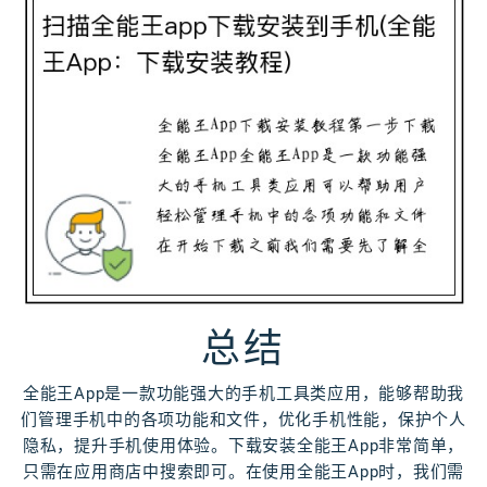
总结
全能王App是一款功能强大的手机工具类应用，能够帮助我
们管理手机中的各项功能和文件，优化手机性能，保护个人
隐私，提升手机使用体验。下载安装全能王App非常简单，
只需在应用商店中搜索即可。在使用全能王App时，我们需