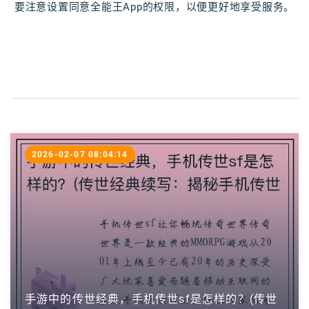
要注意设置同意全能王App的权限，以便更好地享受服务。
2026-02-07 08:04:14
手游中的传世经典，手机传世sf是怎样的？(传世