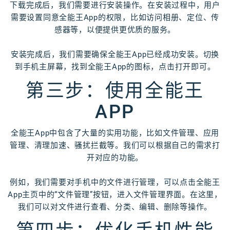
下载完成后，我们需要进行安装操作。在安装过程中，用户
需要设置同意全能王App的权限，比如访问相册、定位、传
感器等，以便提供更优质的服务。
安装完成后，我们需要确保全能王App已经成功安装。切换
到手机主屏幕，找到全能王App的图标，点击打开即可。
第三步：使用全能王
APP
全能王App中包含了大量的实用功能，比如文件管理、应用
管理、清理加速、骚扰拦截等。我们可以根据自己的需求打
开对应的功能。
例如，我们需要对手机中的文件进行管理，可以点击全能王
App主页中的“文件管理”按钮，进入文件管理界面。在这里，
我们可以对文件进行查看、分类、编辑、删除等操作。