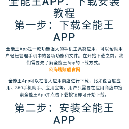
全能王APP：下载安装
教程
第一步：下载全能王
APP
全能王App是一款功能强大的手机工具类应用，可以帮助用
户轻松管理手机中的各项功能和文件。在开始下载之前，我
们需要先了解全能王App的下载方式。
公海赌赌船官网
全能王App可以在各大应用商店进行下载，比如说百度应
用、360手机助手、应用宝等。用户只需要在应用商店中搜
索全能王App并点击下载按钮即可开始下载。
第二步：安装全能王
APP