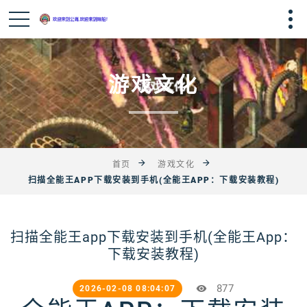
游戏文化
首页
游戏文化
扫描全能王APP下载安装到手机(全能王APP：下载安装教程)
扫描全能王app下载安装到手机(全能王App：
下载安装教程)
877
2026-02-08 08:04:07