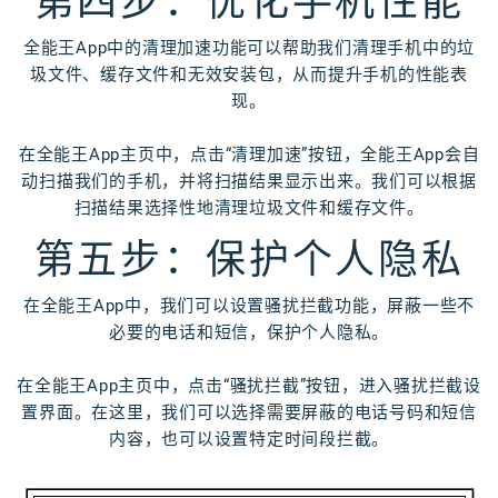
第四步：优化手机性能
全能王App中的清理加速功能可以帮助我们清理手机中的垃
圾文件、缓存文件和无效安装包，从而提升手机的性能表
现。
在全能王App主页中，点击“清理加速”按钮，全能王App会自
动扫描我们的手机，并将扫描结果显示出来。我们可以根据
扫描结果选择性地清理垃圾文件和缓存文件。
第五步：保护个人隐私
在全能王App中，我们可以设置骚扰拦截功能，屏蔽一些不
必要的电话和短信，保护个人隐私。
在全能王App主页中，点击“骚扰拦截”按钮，进入骚扰拦截设
置界面。在这里，我们可以选择需要屏蔽的电话号码和短信
内容，也可以设置特定时间段拦截。