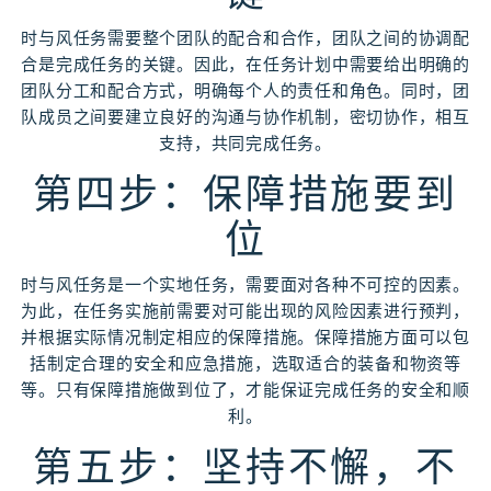
时与风任务需要整个团队的配合和合作，团队之间的协调配
合是完成任务的关键。因此，在任务计划中需要给出明确的
团队分工和配合方式，明确每个人的责任和角色。同时，团
队成员之间要建立良好的沟通与协作机制，密切协作，相互
支持，共同完成任务。
第四步：保障措施要到
位
时与风任务是一个实地任务，需要面对各种不可控的因素。
为此，在任务实施前需要对可能出现的风险因素进行预判，
并根据实际情况制定相应的保障措施。保障措施方面可以包
括制定合理的安全和应急措施，选取适合的装备和物资等
等。只有保障措施做到位了，才能保证完成任务的安全和顺
利。
第五步：坚持不懈，不