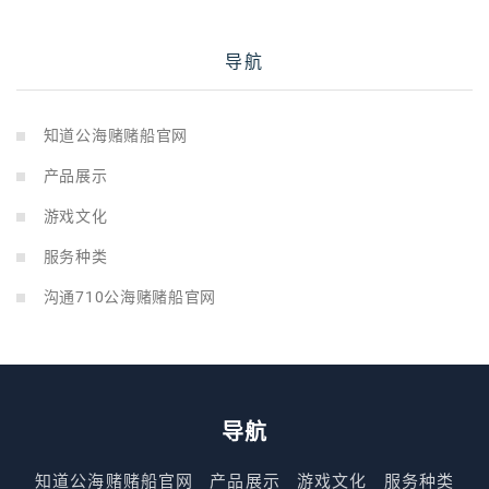
导航
知道公海赌赌船官网
产品展示
游戏文化
服务种类
沟通710公海赌赌船官网
导航
知道公海赌赌船官网
产品展示
游戏文化
服务种类