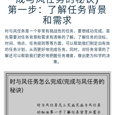
第一步：了解任务背景
和需求
时与风任务是一个非常有挑战性的任务，要想成功完成，首
先需要对任务背景和需求有清晰的了解。了解任务的目标、
时间、地点、任务规则等等方面，可以帮助我们制定出有效
的任务计划，从而更好地完成任务。同时，对任务背景的了
解还可以帮助我们更好地把握任务难度，做出更为科学的决
策。