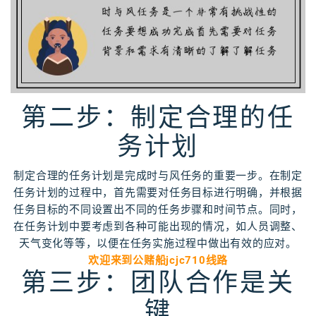
第二步：制定合理的任
务计划
制定合理的任务计划是完成时与风任务的重要一步。在制定
任务计划的过程中，首先需要对任务目标进行明确，并根据
任务目标的不同设置出不同的任务步骤和时间节点。同时，
在任务计划中要考虑到各种可能出现的情况，如人员调整、
天气变化等等，以便在任务实施过程中做出有效的应对。
欢迎来到公赌船jcjc710线路
第三步：团队合作是关
键