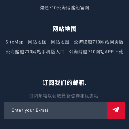
沟通710公海赌赌船官网
网站地图
SiteMap
网站地图
网站地图
公海赌船710网站网页版
公海赌船710网站手机版入口
公海赌船710网站APP下载
订阅我们的邮箱.
订阅邮箱以获取最新咨询和优惠哦!
Enter your E-mail