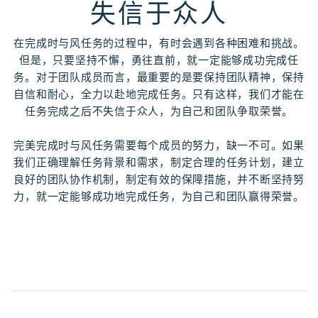
失信于众人
在完成时与风任务的过程中，有时会遇到各种困难和挑战。
但是，只要坚持不懈，勇往直前，就一定能够成功完成任
务。对于团队成员而言，最重要的是要保持团队精神，保持
自信和耐心，全力以赴地完成任务。只有这样，我们才能在
任务完成之后不失信于众人，为自己和团队争取荣誉。
完美完成时与风任务需要每个成员的努力，缺一不可。如果
我们正确理解任务背景和需求，制定合理的任务计划，建立
良好的团队协作机制，制定有效的保障措施，并不断坚持努
力，就一定能够成功地完成任务，为自己和团队赢得荣誉。