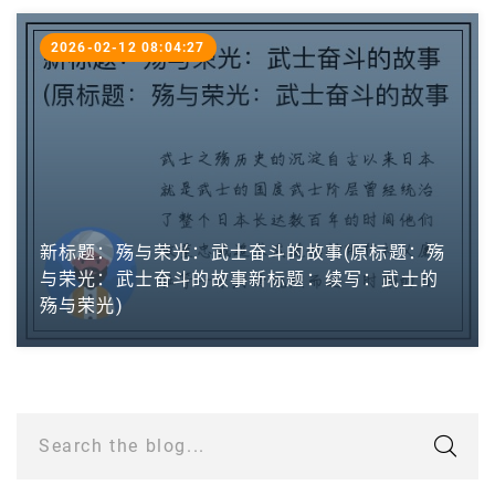
2026-02-12 08:04:27
新标题：殇与荣光：武士奋斗的故事(原标题：殇
与荣光：武士奋斗的故事新标题：续写：武士的
殇与荣光)
Search the blog...