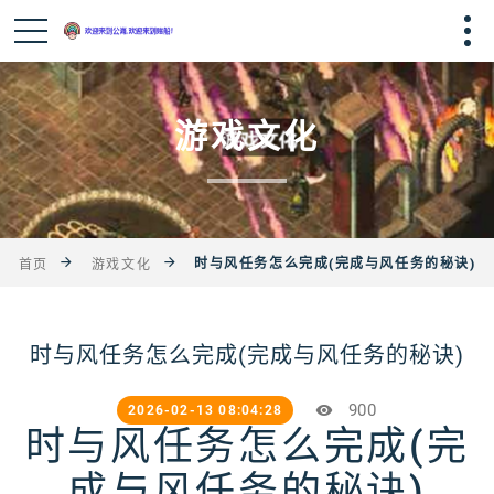
游戏文化
时与风任务怎么完成(完成与风任务的秘诀)
首页
游戏文化
时与风任务怎么完成(完成与风任务的秘诀)
900
2026-02-13 08:04:28
时与风任务怎么完成(完
成与风任务的秘诀)