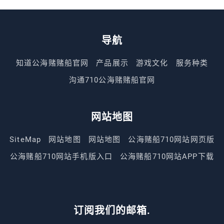
导航
知道公海赌赌船官网
产品展示
游戏文化
服务种类
沟通710公海赌赌船官网
网站地图
SiteMap
网站地图
网站地图
公海赌船710网站网页版
公海赌船710网站手机版入口
公海赌船710网站APP下载
订阅我们的邮箱.