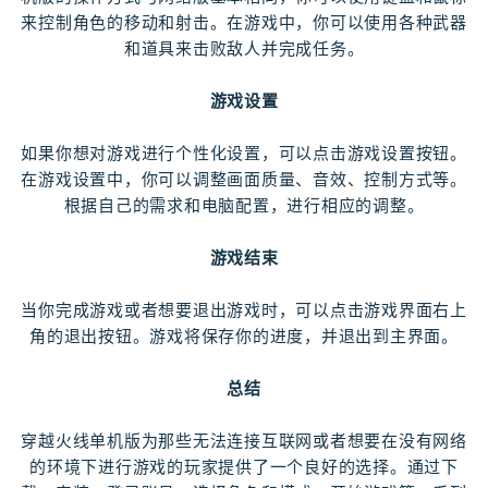
来控制角色的移动和射击。在游戏中，你可以使用各种武器
和道具来击败敌人并完成任务。
游戏设置
如果你想对游戏进行个性化设置，可以点击游戏设置按钮。
在游戏设置中，你可以调整画面质量、音效、控制方式等。
根据自己的需求和电脑配置，进行相应的调整。
游戏结束
当你完成游戏或者想要退出游戏时，可以点击游戏界面右上
角的退出按钮。游戏将保存你的进度，并退出到主界面。
总结
穿越火线单机版为那些无法连接互联网或者想要在没有网络
的环境下进行游戏的玩家提供了一个良好的选择。通过下