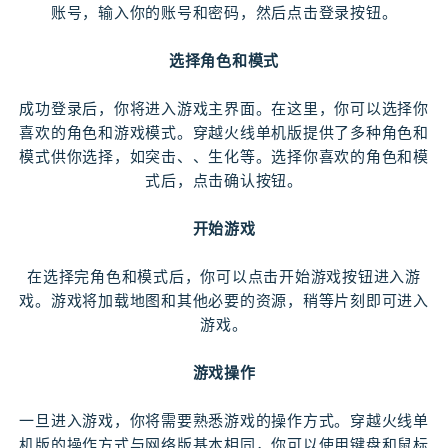
账号，输入你的账号和密码，然后点击登录按钮。
选择角色和模式
成功登录后，你将进入游戏主界面。在这里，你可以选择你
喜欢的角色和游戏模式。穿越火线单机版提供了多种角色和
模式供你选择，如突击、、生化等。选择你喜欢的角色和模
式后，点击确认按钮。
开始游戏
在选择完角色和模式后，你可以点击开始游戏按钮进入游
戏。游戏将加载地图和其他必要的资源，稍等片刻即可进入
游戏。
游戏操作
一旦进入游戏，你将需要熟悉游戏的操作方式。穿越火线单
机版的操作方式与网络版基本相同，你可以使用键盘和鼠标