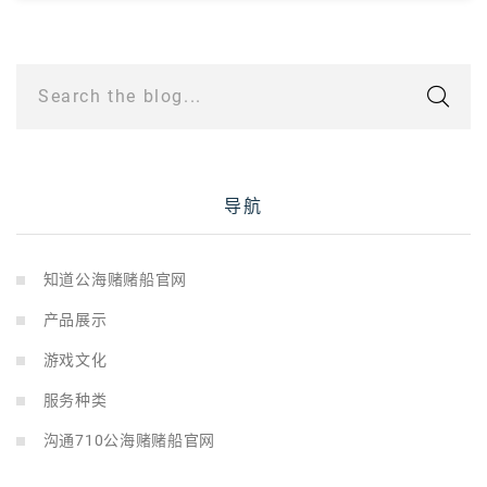
Search the blog...
导航
知道公海赌赌船官网
产品展示
游戏文化
服务种类
沟通710公海赌赌船官网