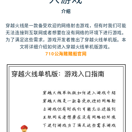
介绍
穿越火线是一款备受欢迎的网络射击游戏，但有时我们可能
无法连接到互联网或者想要在没有网络的环境下进行游戏。
为了满足这些需求，游戏开发者推出了穿越火线单机版。本
文将详细介绍如何进入穿越火线单机版游戏。
710公海赌赌船官网