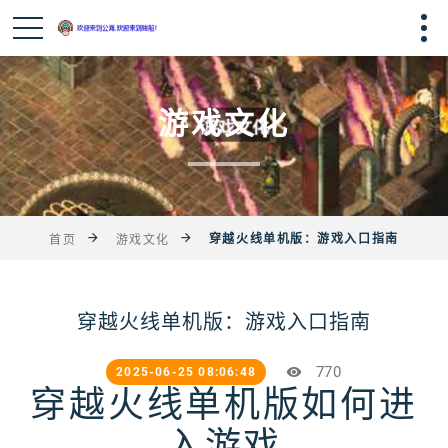
游戏文化
穿越火线单机版：游戏入口指南
首页
游戏文化
穿越火线单机版：游戏入口指南
770
2025-06-25 08:06:48
穿越火线单机版如何进
入游戏