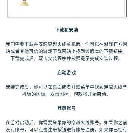
下载和安装
我们需要下载并安装穿越火线单机版。你可以在游戏官方网
站或者其他可信的游戏下载网站上找到该版本的下载链接。
下载完成后，双击安装程序并按照提示完成安装过程。
启动游戏
安装完成后，你可以在桌面或者开始菜单中找到穿越火线单
机版的图标。双击图标，游戏将开始启动。
登录账号
在游戏启动后，你需要登录你的穿越火线账号。如果你之前
没有账号，可以点击注册按钮进行账号注册。如果你已经有