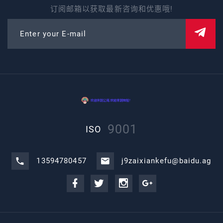
订阅邮箱以获取最新咨询和优惠哦!
Enter your E-mail
9001
ISO
13594780457
j9zaixiankefu@baidu.ag