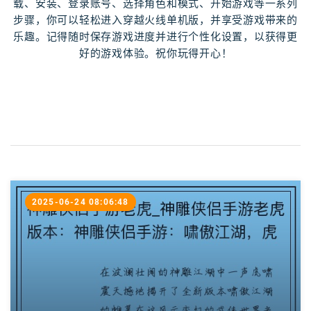
载、安装、登录账号、选择角色和模式、开始游戏等一系列
步骤，你可以轻松进入穿越火线单机版，并享受游戏带来的
乐趣。记得随时保存游戏进度并进行个性化设置，以获得更
好的游戏体验。祝你玩得开心！
2025-06-24 08:06:48