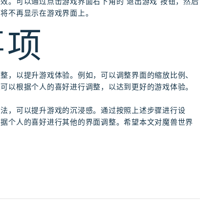
效。可以通过点击游戏界面右下角的“退出游戏”按钮，然后
示将不再显示在游戏界面上。
事项
调整，以提升游戏体验。例如，可以调整界面的缩放比例、
置可以根据个人的喜好进行调整，以达到更好的游戏体验。
方法，可以提升游戏的沉浸感。通过按照上述步骤进行设
根据个人的喜好进行其他的界面调整。希望本文对魔兽世界