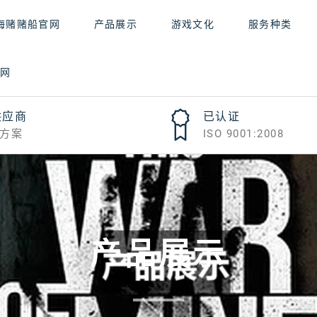
海赌赌船官网
产品展示
游戏文化
服务种类
官网
供应商
已认证
方案
ISO 9001:2008
产品展示