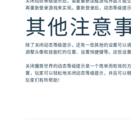
关闭动态等级提示后，需要重新加载游戏界面才能生
再重新登录游戏来实现。重新登录后，动态等级提
其他注意
除了关闭动态等级提示，还有一些其他的设置可以
调整头像和技能栏的位置、设置快捷键等。这些设
关闭魔兽世界的动态等级提示是一个简单而有效的
置，玩家可以轻松地关闭动态等级提示，并且可以
玩家们有所帮助！