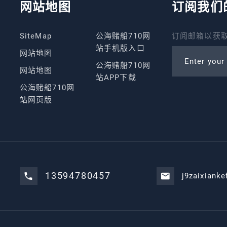
网站地图
订阅我们
SiteMap
公海赌船710网
订阅邮箱以获取
站手机版入口
网站地图
Enter your
公海赌船710网
网站地图
站APP下载
公海赌船710网
站网页版
13594780457
j9zaixiank