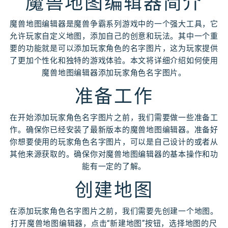
魔兽地图编辑器简介
魔兽地图编辑器是魔兽争霸系列游戏中的一个强大工具，它
允许玩家自定义地图，添加自己的创意和玩法。其中一个重
要的功能就是可以添加玩家角色的名字图片，这为玩家提供
了更加个性化和独特的游戏体验。本文将详细介绍如何使用
魔兽地图编辑器添加玩家角色名字图片。
准备工作
在开始添加玩家角色名字图片之前，我们需要做一些准备工
作。确保你已经安装了最新版本的魔兽地图编辑器。准备好
你想要使用的玩家角色名字图片，可以是自己设计的或者从
其他来源获取的。确保你对魔兽地图编辑器的基本操作和功
能有一定的了解。
创建地图
在添加玩家角色名字图片之前，我们需要先创建一个地图。
打开魔兽地图编辑器，点击“新建地图”按钮，选择地图的尺