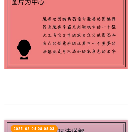
2025-08-04 08:08:03