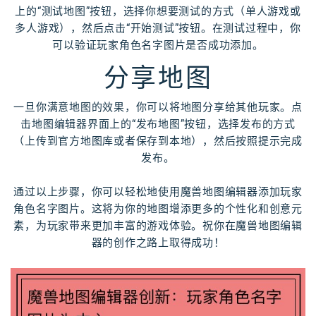
上的“测试地图”按钮，选择你想要测试的方式（单人游戏或
多人游戏），然后点击“开始测试”按钮。在测试过程中，你
可以验证玩家角色名字图片是否成功添加。
分享地图
一旦你满意地图的效果，你可以将地图分享给其他玩家。点
击地图编辑器界面上的“发布地图”按钮，选择发布的方式
（上传到官方地图库或者保存到本地），然后按照提示完成
发布。
通过以上步骤，你可以轻松地使用魔兽地图编辑器添加玩家
角色名字图片。这将为你的地图增添更多的个性化和创意元
素，为玩家带来更加丰富的游戏体验。祝你在魔兽地图编辑
器的创作之路上取得成功！