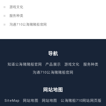
游戏文化
服务种类
沟通710公海赌赌船官网
导航
知道公海赌赌船官网
产品展示
游戏文化
服务种类
沟通710公海赌赌船官网
网站地图
SiteMap
网站地图
网站地图
公海赌船710网站网页版