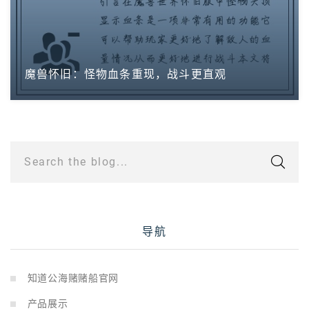
魔兽怀旧：怪物血条重现，战斗更直观
Search the blog...
导航
知道公海赌赌船官网
产品展示