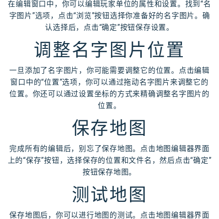
在编辑窗口中，你可以编辑玩家单位的属性和设置。找到“名
字图片”选项，点击“浏览”按钮选择你准备好的名字图片。确
认选择后，点击“确定”按钮保存设置。
调整名字图片位置
一旦添加了名字图片，你可能需要调整它的位置。点击编辑
窗口中的“位置”选项，你可以通过拖动名字图片来调整它的
位置。你还可以通过设置坐标的方式来精确调整名字图片的
位置。
保存地图
完成所有的编辑后，别忘了保存地图。点击地图编辑器界面
上的“保存”按钮，选择保存的位置和文件名，然后点击“确定”
按钮保存地图。
测试地图
保存地图后，你可以进行地图的测试。点击地图编辑器界面