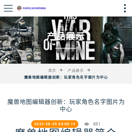
产品展示
首页
产品展示
魔兽地图编辑器创新：玩家角色名字图片为中心
魔兽地图编辑器创新：玩家角色名字图片为
中心
881
2025-08-05 08:08:19