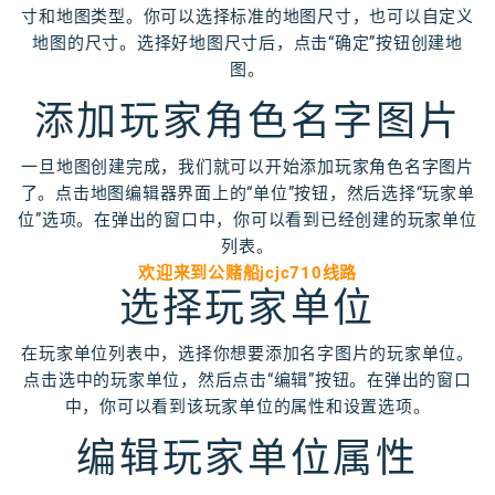
寸和地图类型。你可以选择标准的地图尺寸，也可以自定义
地图的尺寸。选择好地图尺寸后，点击“确定”按钮创建地
图。
添加玩家角色名字图片
一旦地图创建完成，我们就可以开始添加玩家角色名字图片
了。点击地图编辑器界面上的“单位”按钮，然后选择“玩家单
位”选项。在弹出的窗口中，你可以看到已经创建的玩家单位
列表。
欢迎来到公赌船jcjc710线路
选择玩家单位
在玩家单位列表中，选择你想要添加名字图片的玩家单位。
点击选中的玩家单位，然后点击“编辑”按钮。在弹出的窗口
中，你可以看到该玩家单位的属性和设置选项。
编辑玩家单位属性