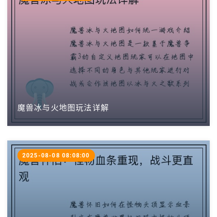
魔兽冰与火地图玩法详解
2025-08-08 08:08:00