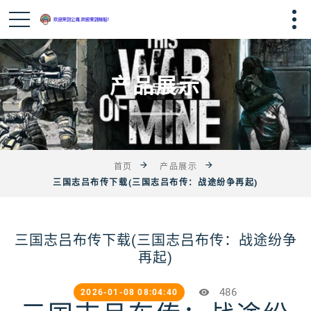
产品展示
首页
产品展示
三国志吕布传下载(三国志吕布传：战途纷争再起)
三国志吕布传下载(三国志吕布传：战途纷争
再起)
486
2026-01-08 08:04:40