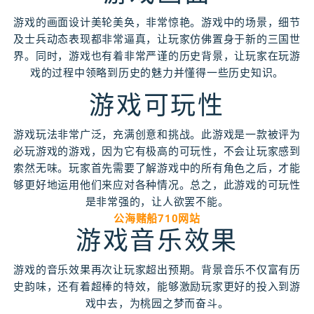
游戏的画面设计美轮美奂，非常惊艳。游戏中的场景，细节
及士兵动态表现都非常逼真，让玩家仿佛置身于新的三国世
界。同时，游戏也有着非常严谨的历史背景，让玩家在玩游
戏的过程中领略到历史的魅力并懂得一些历史知识。
游戏可玩性
游戏玩法非常广泛，充满创意和挑战。此游戏是一款被评为
必玩游戏的游戏，因为它有极高的可玩性，不会让玩家感到
索然无味。玩家首先需要了解游戏中的所有角色之后，才能
够更好地运用他们来应对各种情况。总之，此游戏的可玩性
是非常强的，让人欲罢不能。
公海赌船710网站
游戏音乐效果
游戏的音乐效果再次让玩家超出预期。背景音乐不仅富有历
史韵味，还有着超棒的特效，能够激励玩家更好的投入到游
戏中去，为桃园之梦而奋斗。