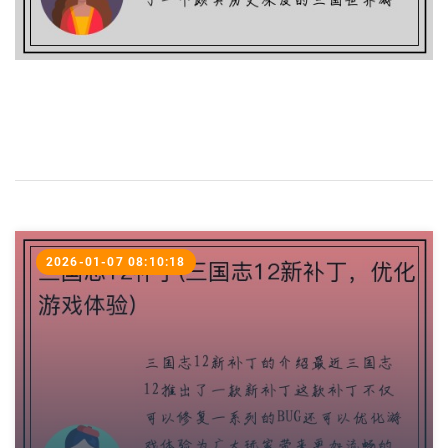
2026-01-07 08:10:18