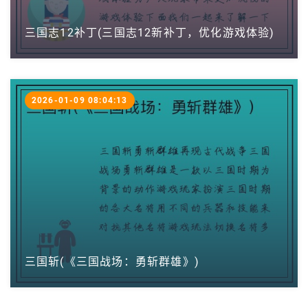
三国志12补丁(三国志12新补丁，优化游戏体验)
2026-01-09 08:04:13
三国斩(《三国战场：勇斩群雄》)