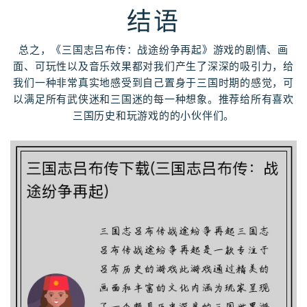
结语
总之，《三国志吕布传：战途纷争再起》游戏的剧情、画
面、可玩性以及音乐效果都对我们产生了深深的吸引力，给
我们一种非常真实地感受到自己置身于三国时期的感觉，可
以满足所有武侠迷和三国迷的每一种想象。推荐给所有喜欢
三国历史和玩游戏的的小伙伴们。